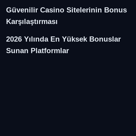
Güvenilir Casino Sitelerinin Bonus
Karşılaştırması
2026 Yılında En Yüksek Bonuslar
Sunan Platformlar