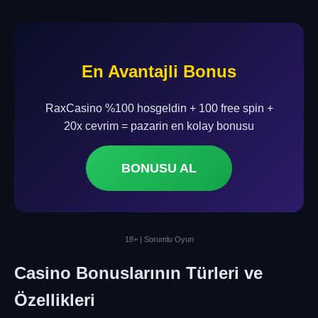
En Avantajli Bonus
RaxCasino %100 hosgeldin + 100 free spin +
20x cevrim = pazarin en kolay bonusu
BONUSU AL
18+ | Sorumlu Oyun
Casino Bonuslarının Türleri ve
Özellikleri