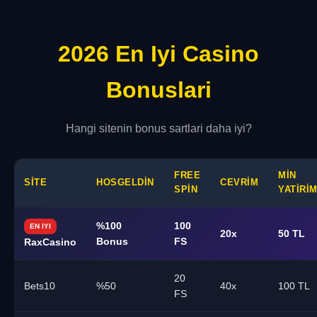
2026 En Iyi Casino
Bonuslari
Hangi sitenin bonus sartlari daha iyi?
FREE
MIN
SITE
HOSGELDIN
CEVRIM
SPIN
YATIRI
%100
100
EN IYI
20x
50 TL
Bonus
FS
RaxCasino
20
Bets10
%50
40x
100 TL
FS