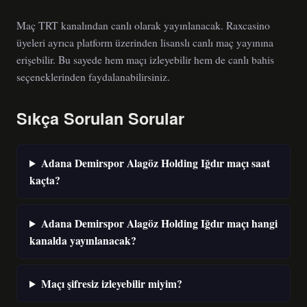
Maç TRT kanalından canlı olarak yayınlanacak. Raxcasino
üyeleri ayrıca platform üzerinden lisanslı canlı maç yayınına
erişebilir. Bu sayede hem maçı izleyebilir hem de canlı bahis
seçeneklerinden faydalanabilirsiniz.
Sıkça Sorulan Sorular
Adana Demirspor Alagöz Holding Iğdır maçı saat
kaçta?
Adana Demirspor Alagöz Holding Iğdır maçı hangi
kanalda yayınlanacak?
Maçı şifresiz izleyebilir miyim?