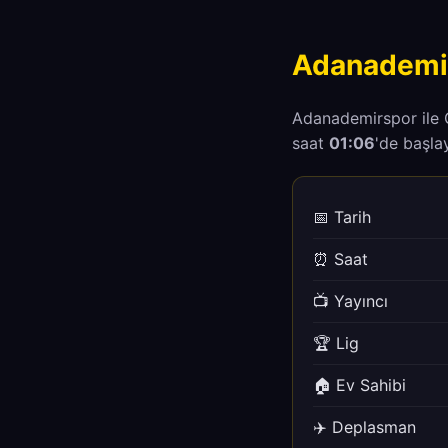
Adanademir
Adanademirspor ile 
saat
01:06
'de başla
📅 Tarih
⏰ Saat
📺 Yayıncı
🏆 Lig
🏠 Ev Sahibi
✈️ Deplasman