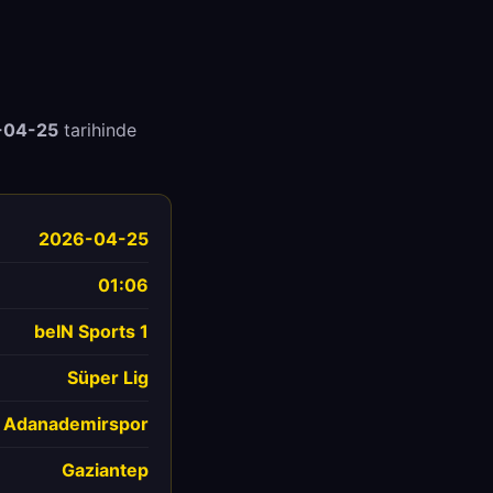
-04-25
tarihinde
2026-04-25
01:06
beIN Sports 1
Süper Lig
Adanademirspor
Gaziantep