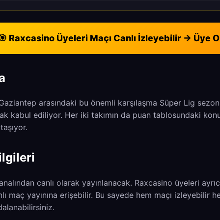
🎯 Raxcasino Üyeleri Maçı Canlı İzleyebilir → Üye O
a
aziantep arasındaki bu önemli karşılaşma Süper Lig sezonu
rak kabul ediliyor. Her iki takımın da puan tablosundaki ko
aşıyor.
lgileri
nalından canlı olarak yayınlanacak. Raxcasino üyeleri ayrı
nlı maç yayınına erişebilir. Bu sayede hem maçı izleyebilir h
lanabilirsiniz.