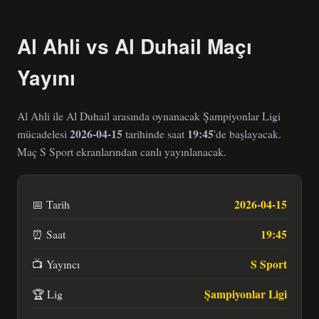
Al Ahli vs Al Duhail Maçı
Yayını
Al Ahli ile Al Duhail arasında oynanacak Şampiyonlar Ligi
2026-04-15
19:45
mücadelesi
tarihinde saat
'de başlayacak.
Maç S Sport ekranlarından canlı yayınlanacak.
2026-04-15
📅 Tarih
19:45
⏰ Saat
S Sport
📺 Yayıncı
Şampiyonlar Ligi
🏆 Lig