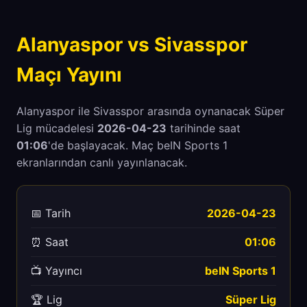
Alanyaspor vs Sivasspor
Maçı Yayını
Alanyaspor ile Sivasspor arasında oynanacak Süper
Lig mücadelesi
2026-04-23
tarihinde saat
01:06
'de başlayacak. Maç beIN Sports 1
ekranlarından canlı yayınlanacak.
📅 Tarih
2026-04-23
⏰ Saat
01:06
📺 Yayıncı
beIN Sports 1
🏆 Lig
Süper Lig