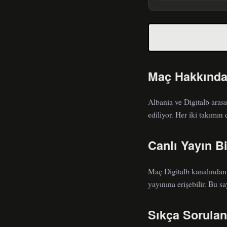
Maç Hakkınd
Albania ve Digitalb aras
ediliyor. Her iki takım
Canlı Yayın Bi
Maç Digitalb kanalından 
yayınına erişebilir. Bu s
Sıkça Sorulan