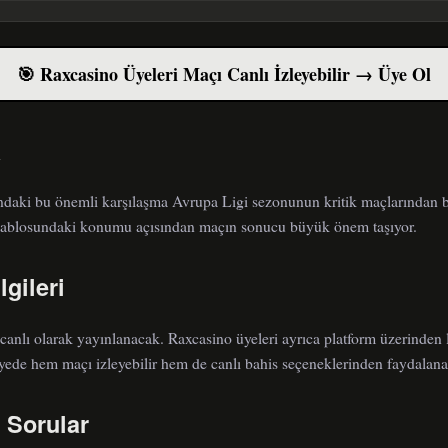
🎯 Raxcasino Üyeleri Maçı Canlı İzleyebilir → Üye Ol
a
ndaki bu önemli karşılaşma Avrupa Ligi sezonunun kritik maçlarından bir
 tablosundaki konumu açısından maçın sonucu büyük önem taşıyor.
lgileri
anlı olarak yayınlanacak. Raxcasino üyeleri ayrıca platform üzerinden l
ayede hem maçı izleyebilir hem de canlı bahis seçeneklerinden faydalanab
 Sorular