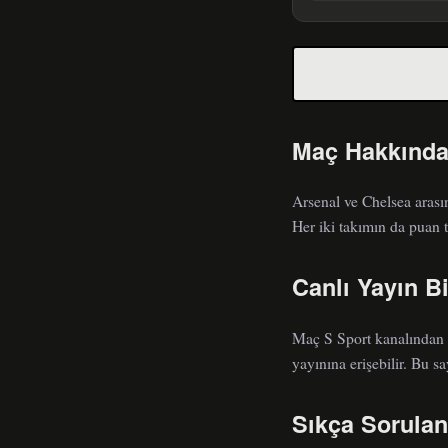
Maç Hakkınd
Arsenal ve Chelsea arası
Her iki takımın da puan
Canlı Yayın Bi
Maç S Sport kanalından c
yayınına erişebilir. Bu s
Sıkça Sorulan