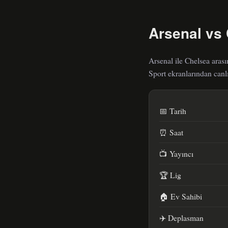
Arsenal vs 
Arsenal ile Chelsea ara
Sport ekranlarından canl
📅 Tarih
⏰ Saat
📺 Yayıncı
🏆 Lig
🏠 Ev Sahibi
✈️ Deplasman