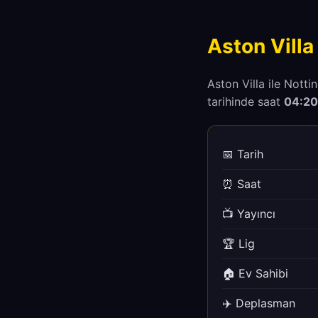
Aston Villa
Aston Villa ile Not
tarihinde saat
04:20
📅 Tarih
⏰ Saat
📺 Yayıncı
🏆 Lig
🏠 Ev Sahibi
✈️ Deplasman