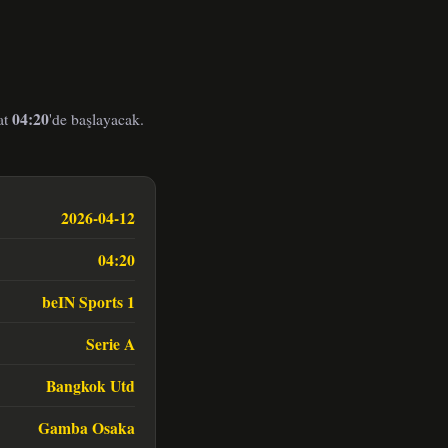
04:20
at
'de başlayacak.
2026-04-12
04:20
beIN Sports 1
Serie A
Bangkok Utd
Gamba Osaka