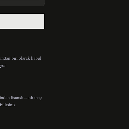
ndan biri olarak kabul
yor.
nden lisanslı canlı maç
ilirsiniz.