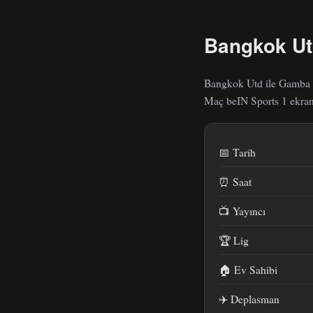
Bangkok Ut
Bangkok Utd ile Gamba 
Maç beIN Sports 1 ekran
📅 Tarih
⏰ Saat
📺 Yayıncı
🏆 Lig
🏠 Ev Sahibi
✈️ Deplasman