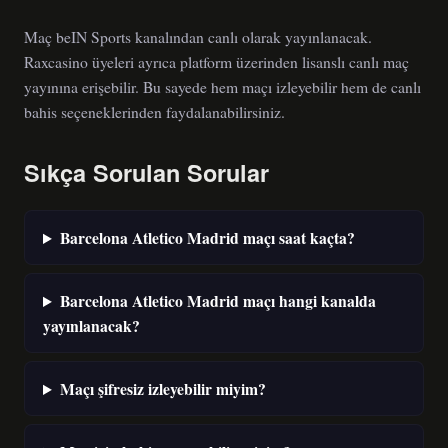
Maç beIN Sports kanalından canlı olarak yayınlanacak.
Raxcasino üyeleri ayrıca platform üzerinden lisanslı canlı maç
yayınına erişebilir. Bu sayede hem maçı izleyebilir hem de canlı
bahis seçeneklerinden faydalanabilirsiniz.
Sıkça Sorulan Sorular
Barcelona Atletico Madrid maçı saat kaçta?
Barcelona Atletico Madrid maçı hangi kanalda
yayınlanacak?
Maçı şifresiz izleyebilir miyim?