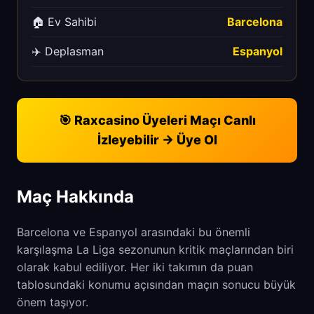
🏠 Ev Sahibi
Barcelona
✈️ Deplasman
Espanyol
🎯 Raxcasino Üyeleri Maçı Canlı
İzleyebilir → Üye Ol
Maç Hakkında
Barcelona ve Espanyol arasındaki bu önemli
karşılaşma La Liga sezonunun kritik maçlarından biri
olarak kabul ediliyor. Her iki takımın da puan
tablosundaki konumu açısından maçın sonucu büyük
önem taşıyor.