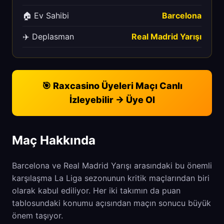
🏠 Ev Sahibi
Barcelona
✈️ Deplasman
Real Madrid Yarışı
🎯 Raxcasino Üyeleri Maçı Canlı
İzleyebilir → Üye Ol
Maç Hakkında
Barcelona ve Real Madrid Yarışı arasındaki bu önemli
karşılaşma La Liga sezonunun kritik maçlarından biri
olarak kabul ediliyor. Her iki takımın da puan
tablosundaki konumu açısından maçın sonucu büyük
önem taşıyor.