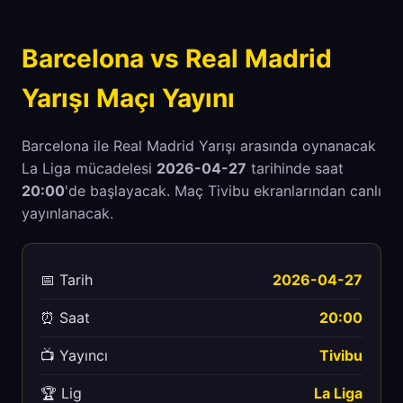
Barcelona vs Real Madrid
Yarışı Maçı Yayını
Barcelona ile Real Madrid Yarışı arasında oynanacak
La Liga mücadelesi
2026-04-27
tarihinde saat
20:00
'de başlayacak. Maç Tivibu ekranlarından canlı
yayınlanacak.
📅 Tarih
2026-04-27
⏰ Saat
20:00
📺 Yayıncı
Tivibu
🏆 Lig
La Liga