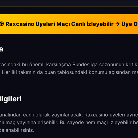
🎯 Raxcasino Üyeleri Maçı Canlı İzleyebilir → Üye O
a
asındaki bu önemli karşılaşma Bundesliga sezonunun kritik 
r. Her iki takımın da puan tablosundaki konumu açısından 
lgileri
nalından canlı olarak yayınlanacak. Raxcasino üyeleri ayrı
nlı maç yayınına erişebilir. Bu sayede hem maçı izleyebilir h
lanabilirsiniz.