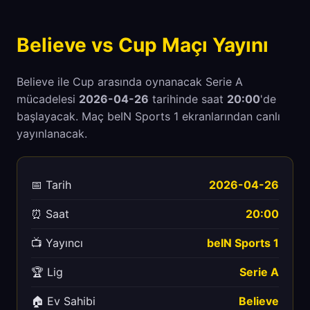
Believe vs Cup Maçı Yayını
Believe ile Cup arasında oynanacak Serie A
mücadelesi
2026-04-26
tarihinde saat
20:00
'de
başlayacak. Maç beIN Sports 1 ekranlarından canlı
yayınlanacak.
📅 Tarih
2026-04-26
⏰ Saat
20:00
📺 Yayıncı
beIN Sports 1
🏆 Lig
Serie A
🏠 Ev Sahibi
Believe