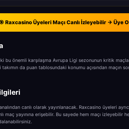
🎯 Raxcasino Üyeleri Maçı Canlı İzleyebilir → Üye O
a
aki bu önemli karşılaşma Avrupa Ligi sezonunun kritik maçlar
 iki takımın da puan tablosundaki konumu açısından maçın 
lgileri
nalından canlı olarak yayınlanacak. Raxcasino üyeleri ayrı
nlı maç yayınına erişebilir. Bu sayede hem maçı izleyebilir h
lanabilirsiniz.