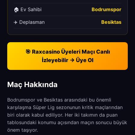
🏠 Ev Sahibi
Bodrumspor
✈️ Deplasman
Besiktas
🎯 Raxcasino Üyeleri Maçı Canlı
İzleyebilir → Üye Ol
Maç Hakkında
Bodrumspor ve Besiktas arasındaki bu önemli
karşılaşma Süper Lig sezonunun kritik maçlarından
biri olarak kabul ediliyor. Her iki takımın da puan
tablosundaki konumu açısından maçın sonucu büyük
önem taşıyor.