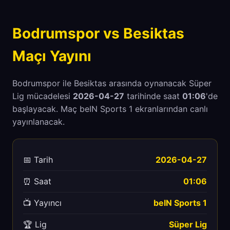
Bodrumspor vs Besiktas
Maçı Yayını
Bodrumspor ile Besiktas arasında oynanacak Süper
Lig mücadelesi
2026-04-27
tarihinde saat
01:06
'de
başlayacak. Maç beIN Sports 1 ekranlarından canlı
yayınlanacak.
📅 Tarih
2026-04-27
⏰ Saat
01:06
📺 Yayıncı
beIN Sports 1
🏆 Lig
Süper Lig