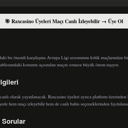
🎯 Raxcasino Üyeleri Maçı Canlı İzleyebilir → Üye Ol
a
daki bu önemli karşılaşma Avrupa Ligi sezonunun kritik maçlarından biri
 tablosundaki konumu açısından maçın sonucu büyük önem taşıyor.
lgileri
anlı olarak yayınlanacak. Raxcasino üyeleri ayrıca platform üzerinden l
ayede hem maçı izleyebilir hem de canlı bahis seçeneklerinden faydalanab
 Sorular