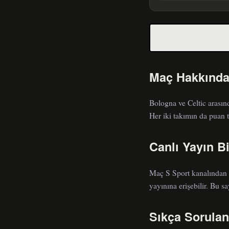
Maç Hakkınd
Bologna ve Celtic arasın
Her iki takımın da puan
Canlı Yayın Bi
Maç S Sport kanalından c
yayınına erişebilir. Bu s
Sıkça Sorulan