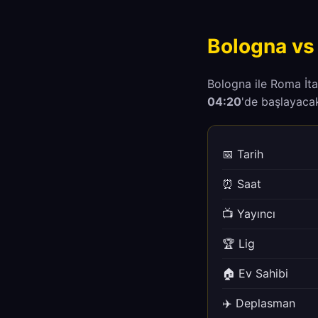
Bologna vs 
Bologna ile Roma İt
04:20
'de başlayaca
📅 Tarih
⏰ Saat
📺 Yayıncı
🏆 Lig
🏠 Ev Sahibi
✈️ Deplasman