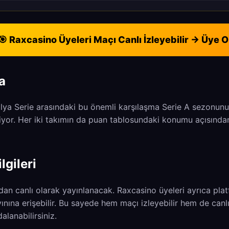
🎯 Raxcasino Üyeleri Maçı Canlı İzleyebilir → Üye O
a
ya Serie arasındaki bu önemli karşılaşma Serie A sezonunu
iliyor. Her iki takımın da puan tablosundaki konumu açısınd
lgileri
an canlı olarak yayınlanacak. Raxcasino üyeleri ayrıca pla
yınına erişebilir. Bu sayede hem maçı izleyebilir hem de canl
lanabilirsiniz.