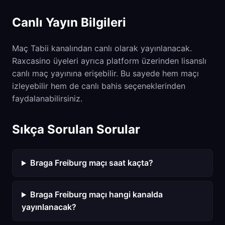
Canlı Yayın Bilgileri
Maç Tabii kanalından canlı olarak yayınlanacak.
Raxcasino üyeleri ayrıca platform üzerinden lisanslı
canlı maç yayınına erişebilir. Bu sayede hem maçı
izleyebilir hem de canlı bahis seçeneklerinden
faydalanabilirsiniz.
Sıkça Sorulan Sorular
Braga Freiburg maçı saat kaçta?
Braga Freiburg maçı hangi kanalda
yayınlanacak?