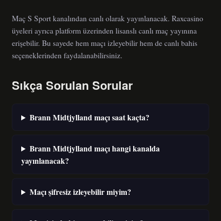
Maç S Sport kanalından canlı olarak yayınlanacak. Raxcasino
üyeleri ayrıca platform üzerinden lisanslı canlı maç yayınına
erişebilir. Bu sayede hem maçı izleyebilir hem de canlı bahis
seçeneklerinden faydalanabilirsiniz.
Sıkça Sorulan Sorular
Brann Midtjylland maçı saat kaçta?
Brann Midtjylland maçı hangi kanalda
yayınlanacak?
Maçı şifresiz izleyebilir miyim?