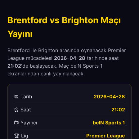
Brentford vs Brighton Maçı
Yayını
Brentford ile Brighton arasında oynanacak Premier
League mücadelesi
2026-04-28
tarihinde saat
21:02
'de başlayacak. Maç beIN Sports 1
ekranlarından canlı yayınlanacak.
📅 Tarih
2026-04-28
⏰ Saat
21:02
📺 Yayıncı
beIN Sports 1
🏆 Lig
Premier League