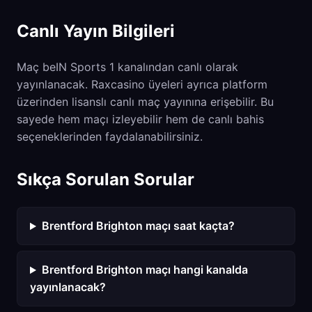
Canlı Yayın Bilgileri
Maç beIN Sports 1 kanalından canlı olarak
yayınlanacak. Raxcasino üyeleri ayrıca platform
üzerinden lisanslı canlı maç yayınına erişebilir. Bu
sayede hem maçı izleyebilir hem de canlı bahis
seçeneklerinden faydalanabilirsiniz.
Sıkça Sorulan Sorular
Brentford Brighton maçı saat kaçta?
Brentford Brighton maçı hangi kanalda
yayınlanacak?