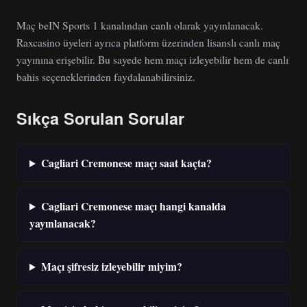
Maç beIN Sports 1 kanalından canlı olarak yayınlanacak.
Raxcasino üyeleri ayrıca platform üzerinden lisanslı canlı maç
yayınına erişebilir. Bu sayede hem maçı izleyebilir hem de canlı
bahis seçeneklerinden faydalanabilirsiniz.
Sıkça Sorulan Sorular
Cagliari Cremonese maçı saat kaçta?
Cagliari Cremonese maçı hangi kanalda
yayınlanacak?
Maçı şifresiz izleyebilir miyim?