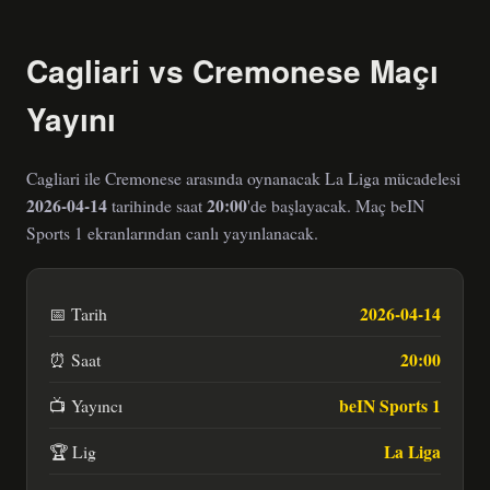
Cagliari vs Cremonese Maçı
Yayını
Cagliari ile Cremonese arasında oynanacak La Liga mücadelesi
2026-04-14
20:00
tarihinde saat
'de başlayacak. Maç beIN
Sports 1 ekranlarından canlı yayınlanacak.
2026-04-14
📅 Tarih
20:00
⏰ Saat
beIN Sports 1
📺 Yayıncı
La Liga
🏆 Lig