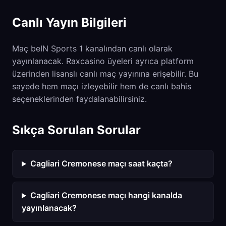
Canlı Yayın Bilgileri
Maç beIN Sports 1 kanalından canlı olarak
yayınlanacak. Raxcasino üyeleri ayrıca platform
üzerinden lisanslı canlı maç yayınına erişebilir. Bu
sayede hem maçı izleyebilir hem de canlı bahis
seçeneklerinden faydalanabilirsiniz.
Sıkça Sorulan Sorular
Cagliari Cremonese maçı saat kaçta?
Cagliari Cremonese maçı hangi kanalda
yayınlanacak?