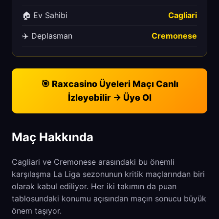
🏠 Ev Sahibi
Cagliari
✈️ Deplasman
Cremonese
🎯 Raxcasino Üyeleri Maçı Canlı
İzleyebilir → Üye Ol
Maç Hakkında
Cagliari ve Cremonese arasındaki bu önemli
karşılaşma La Liga sezonunun kritik maçlarından biri
olarak kabul ediliyor. Her iki takımın da puan
tablosundaki konumu açısından maçın sonucu büyük
önem taşıyor.