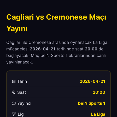
Cagliari vs Cremonese Maçı
Yayını
Cagliari ile Cremonese arasında oynanacak La Liga
mücadelesi
2026-04-21
tarihinde saat
20:00
'de
başlayacak. Maç beIN Sports 1 ekranlarından canlı
yayınlanacak.
📅 Tarih
2026-04-21
⏰ Saat
20:00
📺 Yayıncı
beIN Sports 1
🏆 Lig
La Liga