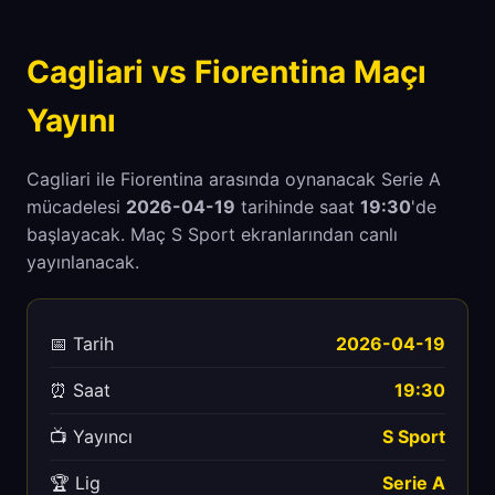
Cagliari vs Fiorentina Maçı
Yayını
Cagliari ile Fiorentina arasında oynanacak Serie A
mücadelesi
2026-04-19
tarihinde saat
19:30
'de
başlayacak. Maç S Sport ekranlarından canlı
yayınlanacak.
📅 Tarih
2026-04-19
⏰ Saat
19:30
📺 Yayıncı
S Sport
🏆 Lig
Serie A