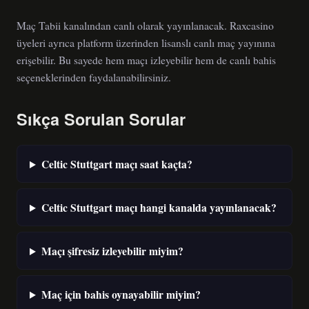
Maç Tabii kanalından canlı olarak yayınlanacak. Raxcasino
üyeleri ayrıca platform üzerinden lisanslı canlı maç yayınına
erişebilir. Bu sayede hem maçı izleyebilir hem de canlı bahis
seçeneklerinden faydalanabilirsiniz.
Sıkça Sorulan Sorular
Celtic Stuttgart maçı saat kaçta?
Celtic Stuttgart maçı hangi kanalda yayınlanacak?
Maçı şifresiz izleyebilir miyim?
Maç için bahis oynayabilir miyim?