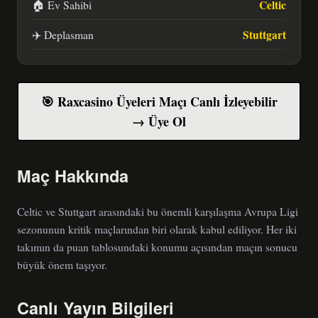
Celtic
🏠 Ev Sahibi
Stuttgart
✈️ Deplasman
🎯 Raxcasino Üyeleri Maçı Canlı İzleyebilir
→ Üye Ol
Maç Hakkında
Celtic ve Stuttgart arasındaki bu önemli karşılaşma Avrupa Ligi
sezonunun kritik maçlarından biri olarak kabul ediliyor. Her iki
takımın da puan tablosundaki konumu açısından maçın sonucu
büyük önem taşıyor.
Canlı Yayın Bilgileri