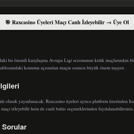
🎯 Raxcasino Üyeleri Maçı Canlı İzleyebilir → Üye Ol
a
ndaki bu önemli karşılaşma Avrupa Ligi sezonunun kritik maçlarından biri
 tablosundaki konumu açısından maçın sonucu büyük önem taşıyor.
lgileri
lı olarak yayınlanacak. Raxcasino üyeleri ayrıca platform üzerinden lis
 maçı izleyebilir hem de canlı bahis seçeneklerinden faydalanabilirsiniz.
 Sorular