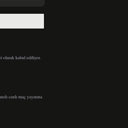
 olarak kabul ediliyor.
anslı canlı maç yayınına