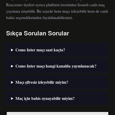
Raxcasino üyeleri ayrıca platform üzerinden lisanslı canlı maç
yayınına erişebilir. Bu sayede hem maçı izleyebilir hem de canlı
bahis seçeneklerinden faydalanabilirsiniz.
Sıkça Sorulan Sorular
Como Inter maçı saat kaçta?
Como Inter maçı hangi kanalda yayınlanacak?
Maçı şifresiz izleyebilir miyim?
Maç için bahis oynayabilir miyim?