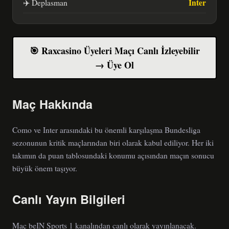
Inter
✈️ Deplasman
🎯 Raxcasino Üyeleri Maçı Canlı İzleyebilir
→ Üye Ol
Maç Hakkında
Como ve Inter arasındaki bu önemli karşılaşma Bundesliga
sezonunun kritik maçlarından biri olarak kabul ediliyor. Her iki
takımın da puan tablosundaki konumu açısından maçın sonucu
büyük önem taşıyor.
Canlı Yayın Bilgileri
Maç beIN Sports 1 kanalından canlı olarak yayınlanacak.