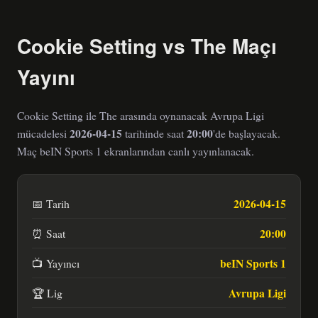
Cookie Setting vs The Maçı
Yayını
Cookie Setting ile The arasında oynanacak Avrupa Ligi
2026-04-15
20:00
mücadelesi
tarihinde saat
'de başlayacak.
Maç beIN Sports 1 ekranlarından canlı yayınlanacak.
2026-04-15
📅 Tarih
20:00
⏰ Saat
beIN Sports 1
📺 Yayıncı
Avrupa Ligi
🏆 Lig