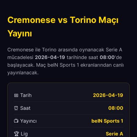
Cremonese vs Torino Maçı
Yayını
Cremonese ile Torino arasında oynanacak Serie A
mücadelesi
2026-04-19
tarihinde saat
08:00
'de
başlayacak. Maç beIN Sports 1 ekranlarından canlı
yayınlanacak.
📅 Tarih
2026-04-19
⏰ Saat
08:00
📺 Yayıncı
beIN Sports 1
🏆 Lig
Serie A