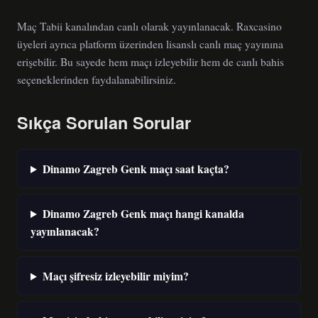
Maç Tabii kanalından canlı olarak yayınlanacak. Raxcasino
üyeleri ayrıca platform üzerinden lisanslı canlı maç yayınına
erişebilir. Bu sayede hem maçı izleyebilir hem de canlı bahis
seçeneklerinden faydalanabilirsiniz.
Sıkça Sorulan Sorular
Dinamo Zagreb Genk maçı saat kaçta?
Dinamo Zagreb Genk maçı hangi kanalda
yayınlanacak?
Maçı şifresiz izleyebilir miyim?