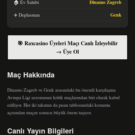
Dinamo Zagreb
🏠 Ev Sahibi
Genk
✈️ Deplasman
🎯 Raxcasino Üyeleri Maçı Canlı İzleyebilir
→ Üye Ol
Maç Hakkında
Dinamo Zagreb ve Genk arasındaki bu önemli karşılaşma
Avrupa Ligi sezonunun kritik maçlarından biri olarak kabul
ediliyor. Her iki takımın da puan tablosundaki konumu
açısından maçın sonucu büyük önem taşıyor.
Canlı Yayın Bilgileri