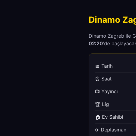
Dinamo Zag
Dinamo Zagreb ile G
02:20
'de başlayacak
📅 Tarih
⏰ Saat
📺 Yayıncı
🏆 Lig
🏠 Ev Sahibi
✈️ Deplasman