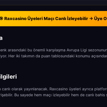
🎯 Raxcasino Üyeleri Maçı Canlı İzleyebilir → Üye O
a
nk arasındaki bu önemli karşılaşma Avrupa Ligi sezonunun 
iliyor. Her iki takımın da puan tablosundaki konumu açısınd
lgileri
 canlı olarak yayınlanacak. Raxcasino üyeleri ayrıca platfor
rişebilir. Bu sayede hem maçı izleyebilir hem de canlı bahis