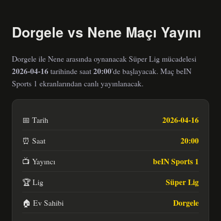
Dorgele vs Nene Maçı Yayını
Dorgele ile Nene arasında oynanacak Süper Lig mücadelesi
2026-04-16
20:00
tarihinde saat
'de başlayacak. Maç beIN
Sports 1 ekranlarından canlı yayınlanacak.
2026-04-16
📅 Tarih
20:00
⏰ Saat
beIN Sports 1
📺 Yayıncı
Süper Lig
🏆 Lig
Dorgele
🏠 Ev Sahibi