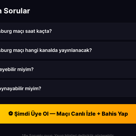
n Sorular
urg maçı saat kaçta?
urg maçı hangi kanalda yayınlanacak?
leyebilir miyim?
oynayabilir miyim?
⚽ Şimdi Üye Ol — Maçı Canlı İzle + Bahis Yap
18+ Sorumlu oyun. Yayın bilgileri değişiklik gösterebilir.