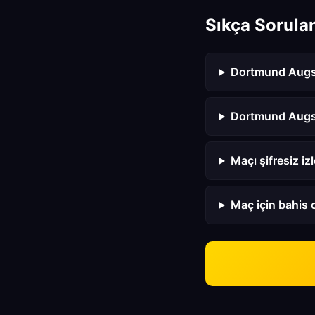
Sıkça Sorula
Dortmund Augsb
Dortmund Augsb
Maçı şifresiz iz
Maç için bahis 