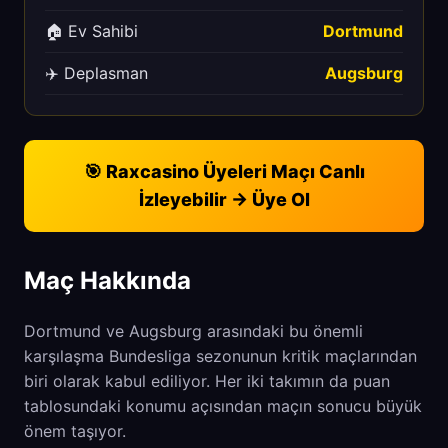
🏠 Ev Sahibi
Dortmund
✈️ Deplasman
Augsburg
🎯 Raxcasino Üyeleri Maçı Canlı
İzleyebilir → Üye Ol
Maç Hakkında
Dortmund ve Augsburg arasındaki bu önemli
karşılaşma Bundesliga sezonunun kritik maçlarından
biri olarak kabul ediliyor. Her iki takımın da puan
tablosundaki konumu açısından maçın sonucu büyük
önem taşıyor.