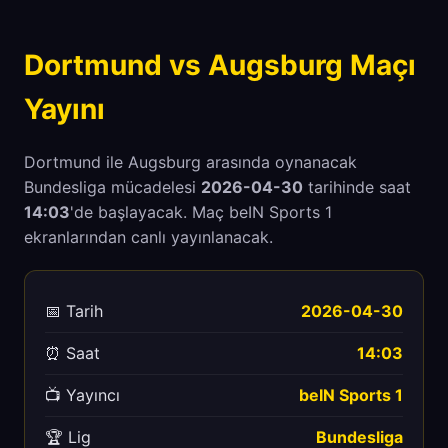
Dortmund vs Augsburg Maçı
Yayını
Dortmund ile Augsburg arasında oynanacak
Bundesliga mücadelesi
2026-04-30
tarihinde saat
14:03
'de başlayacak. Maç beIN Sports 1
ekranlarından canlı yayınlanacak.
📅 Tarih
2026-04-30
⏰ Saat
14:03
📺 Yayıncı
beIN Sports 1
🏆 Lig
Bundesliga