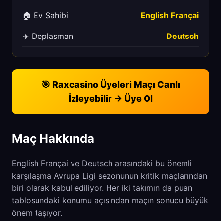
🏠 Ev Sahibi
English Françai
✈️ Deplasman
Deutsch
🎯 Raxcasino Üyeleri Maçı Canlı
İzleyebilir → Üye Ol
Maç Hakkında
English Françai ve Deutsch arasındaki bu önemli
karşılaşma Avrupa Ligi sezonunun kritik maçlarından
biri olarak kabul ediliyor. Her iki takımın da puan
tablosundaki konumu açısından maçın sonucu büyük
önem taşıyor.