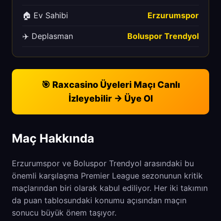
🏠 Ev Sahibi
Erzurumspor
✈️ Deplasman
Boluspor Trendyol
🎯 Raxcasino Üyeleri Maçı Canlı
İzleyebilir → Üye Ol
Maç Hakkında
Erzurumspor ve Boluspor Trendyol arasındaki bu
önemli karşılaşma Premier League sezonunun kritik
maçlarından biri olarak kabul ediliyor. Her iki takımın
da puan tablosundaki konumu açısından maçın
sonucu büyük önem taşıyor.