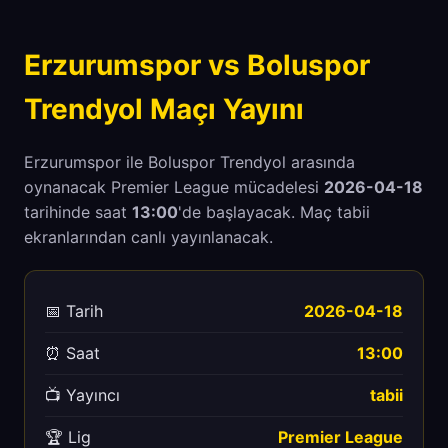
Erzurumspor vs Boluspor
Trendyol Maçı Yayını
Erzurumspor ile Boluspor Trendyol arasında
oynanacak Premier League mücadelesi
2026-04-18
tarihinde saat
13:00
'de başlayacak. Maç tabii
ekranlarından canlı yayınlanacak.
📅 Tarih
2026-04-18
⏰ Saat
13:00
📺 Yayıncı
tabii
🏆 Lig
Premier League