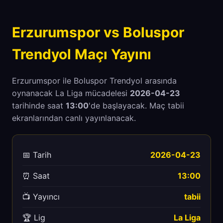
Erzurumspor vs Boluspor
Trendyol Maçı Yayını
Erzurumspor ile Boluspor Trendyol arasında
oynanacak La Liga mücadelesi
2026-04-23
tarihinde saat
13:00
'de başlayacak. Maç tabii
ekranlarından canlı yayınlanacak.
📅 Tarih
2026-04-23
⏰ Saat
13:00
📺 Yayıncı
tabii
🏆 Lig
La Liga