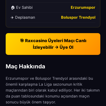
🏠 Ev Sahibi
Erzurumspor
✈️ Deplasman
Boluspor Trendyol
🎯 Raxcasino Üyeleri Maçı Canlı
İzleyebilir → Üye Ol
Maç Hakkında
Erzurumspor ve Boluspor Trendyol arasındaki bu
önemli karşılaşma La Liga sezonunun kritik
maçlarından biri olarak kabul ediliyor. Her iki takımın
da puan tablosundaki konumu açısından maçın
sonucu büyük önem taşıyor.