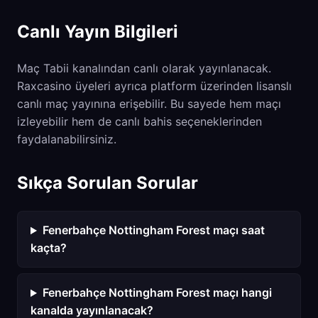
Canlı Yayın Bilgileri
Maç Tabii kanalından canlı olarak yayınlanacak.
Raxcasino üyeleri ayrıca platform üzerinden lisanslı
canlı maç yayınına erişebilir. Bu sayede hem maçı
izleyebilir hem de canlı bahis seçeneklerinden
faydalanabilirsiniz.
Sıkça Sorulan Sorular
Fenerbahçe Nottingham Forest maçı saat
kaçta?
Fenerbahçe Nottingham Forest maçı hangi
kanalda yayınlanacak?