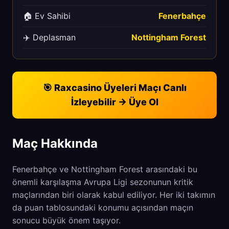
🏠 Ev Sahibi
Fenerbahçe
✈️ Deplasman
Nottingham Forest
🎯 Raxcasino Üyeleri Maçı Canlı
İzleyebilir → Üye Ol
Maç Hakkında
Fenerbahçe ve Nottingham Forest arasındaki bu
önemli karşılaşma Avrupa Ligi sezonunun kritik
maçlarından biri olarak kabul ediliyor. Her iki takımın
da puan tablosundaki konumu açısından maçın
sonucu büyük önem taşıyor.