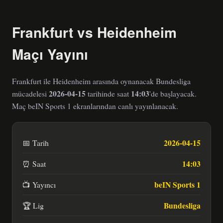
Frankfurt vs Heidenheim
Maçı Yayını
Frankfurt ile Heidenheim arasında oynanacak Bundesliga
2026-04-15
14:03
mücadelesi
tarihinde saat
'de başlayacak.
Maç beIN Sports 1 ekranlarından canlı yayınlanacak.
2026-04-15
📅 Tarih
14:03
⏰ Saat
beIN Sports 1
📺 Yayıncı
Bundesliga
🏆 Lig