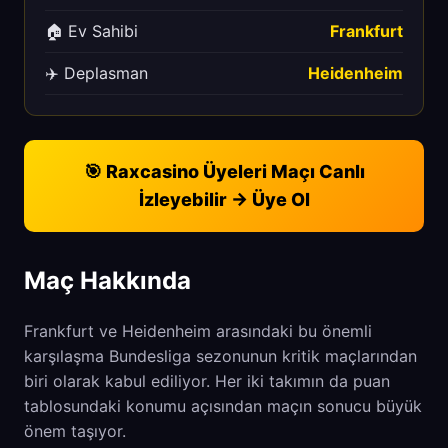
🏠 Ev Sahibi
Frankfurt
✈️ Deplasman
Heidenheim
🎯 Raxcasino Üyeleri Maçı Canlı
İzleyebilir → Üye Ol
Maç Hakkında
Frankfurt ve Heidenheim arasındaki bu önemli
karşılaşma Bundesliga sezonunun kritik maçlarından
biri olarak kabul ediliyor. Her iki takımın da puan
tablosundaki konumu açısından maçın sonucu büyük
önem taşıyor.