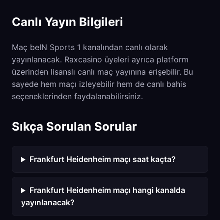
Canlı Yayın Bilgileri
Maç beIN Sports 1 kanalından canlı olarak
yayınlanacak. Raxcasino üyeleri ayrıca platform
üzerinden lisanslı canlı maç yayınına erişebilir. Bu
sayede hem maçı izleyebilir hem de canlı bahis
seçeneklerinden faydalanabilirsiniz.
Sıkça Sorulan Sorular
Frankfurt Heidenheim maçı saat kaçta?
Frankfurt Heidenheim maçı hangi kanalda
yayınlanacak?