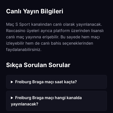
Canlı Yayın Bilgileri
Maç S Sport kanalından canlı olarak yayınlanacak.
Raxcasino üyeleri ayrıca platform üzerinden lisanslı
canlı maç yayınına erişebilir. Bu sayede hem maçı
izleyebilir hem de canlı bahis seçeneklerinden
faydalanabilirsiniz.
Sıkça Sorulan Sorular
Freiburg Braga maçı saat kaçta?
Freiburg Braga maçı hangi kanalda
yayınlanacak?