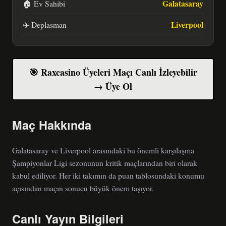
Galatasaray
🏠 Ev Sahibi
Liverpool
✈️ Deplasman
🎯 Raxcasino Üyeleri Maçı Canlı İzleyebilir
→ Üye Ol
Maç Hakkında
Galatasaray ve Liverpool arasındaki bu önemli karşılaşma
Şampiyonlar Ligi sezonunun kritik maçlarından biri olarak
kabul ediliyor. Her iki takımın da puan tablosundaki konumu
açısından maçın sonucu büyük önem taşıyor.
Canlı Yayın Bilgileri