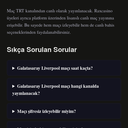
Maç TRT kanalından canlı olarak yayınlanacak. Raxcasino
üyeleri ayrıca platform üzerinden lisanslı canlı maç yayınına
erişebilir. Bu sayede hem maçı izleyebilir hem de canlı bahis
seçeneklerinden faydalanabilirsiniz.
Sıkça Sorulan Sorular
Galatasaray Liverpool maçı saat kaçta?
Galatasaray Liverpool maçı hangi kanalda
yayınlanacak?
Maçı şifresiz izleyebilir miyim?