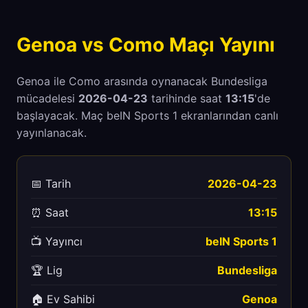
Genoa vs Como Maçı Yayını
Genoa ile Como arasında oynanacak Bundesliga
mücadelesi
2026-04-23
tarihinde saat
13:15
'de
başlayacak. Maç beIN Sports 1 ekranlarından canlı
yayınlanacak.
📅 Tarih
2026-04-23
⏰ Saat
13:15
📺 Yayıncı
beIN Sports 1
🏆 Lig
Bundesliga
🏠 Ev Sahibi
Genoa