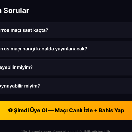
n Sorular
rros maçı saat kaçta?
rros maçı hangi kanalda yayınlanacak?
leyebilir miyim?
oynayabilir miyim?
⚽ Şimdi Üye Ol — Maçı Canlı İzle + Bahis Yap
18+ Sorumlu oyun. Yayın bilgileri değişiklik gösterebilir.