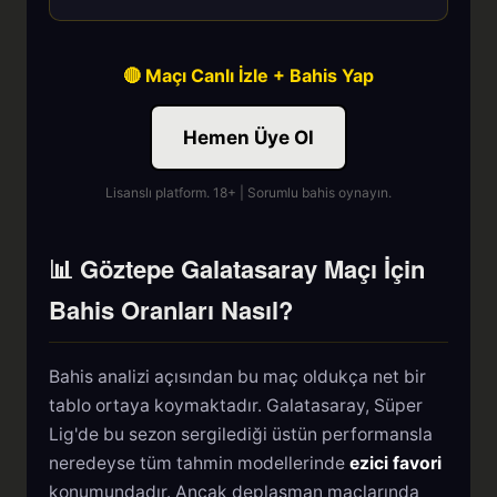
🔴 Maçı Canlı İzle + Bahis Yap
Hemen Üye Ol
Lisanslı platform. 18+ | Sorumlu bahis oynayın.
📊 Göztepe Galatasaray Maçı İçin
Bahis Oranları Nasıl?
Bahis analizi açısından bu maç oldukça net bir
tablo ortaya koymaktadır. Galatasaray, Süper
Lig'de bu sezon sergilediği üstün performansla
neredeyse tüm tahmin modellerinde
ezici favori
konumundadır. Ancak deplasman maçlarında