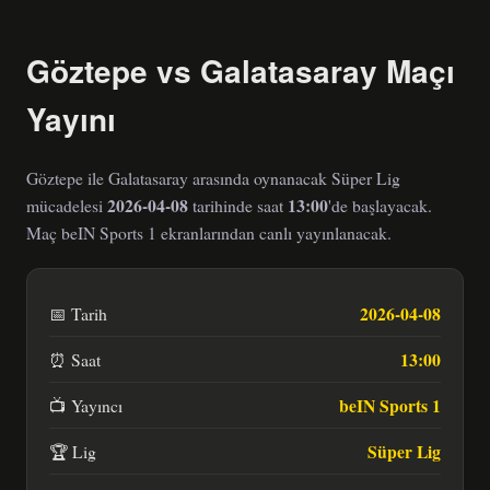
Göztepe vs Galatasaray Maçı
Yayını
Göztepe ile Galatasaray arasında oynanacak Süper Lig
2026-04-08
13:00
mücadelesi
tarihinde saat
'de başlayacak.
Maç beIN Sports 1 ekranlarından canlı yayınlanacak.
2026-04-08
📅 Tarih
13:00
⏰ Saat
beIN Sports 1
📺 Yayıncı
Süper Lig
🏆 Lig