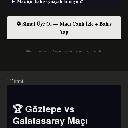
Maç için bahis oynayabilir miyim?
⚽ Şimdi Üye Ol — Maçı Canlı İzle + Bahis
Yap
18+ Sorumlu oyun. Yayın bilgileri değişiklik gösterebilir.
```html
🏆 Göztepe vs
Galatasaray Maçı