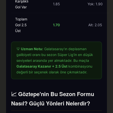
Karşılıklı
1.85
Yok: 1.90
Gol Var
Toplam
Gol 2.5
1.70
Alt: 2.05
Üst
💡
Uzman Notu:
Galatasaray'ın deplasman
galibiyeti oranı bu sezon Süper Lig'in en düşük
seviyeleri arasında yer almaktadır. Bu maçta
Galatasaray Kazanır + 2.5 Üst
kombinasyonu
değerli bir seçenek olarak öne çıkmaktadır.
📈 Göztepe'nin Bu Sezon Formu
Nasıl? Güçlü Yönleri Nelerdir?