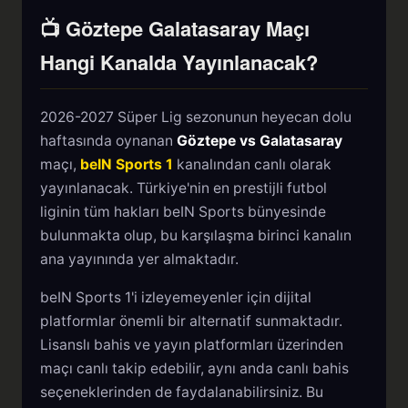
📺 Göztepe Galatasaray Maçı
Hangi Kanalda Yayınlanacak?
2026-2027 Süper Lig sezonunun heyecan dolu
haftasında oynanan
Göztepe vs Galatasaray
maçı,
beIN Sports 1
kanalından canlı olarak
yayınlanacak. Türkiye'nin en prestijli futbol
liginin tüm hakları beIN Sports bünyesinde
bulunmakta olup, bu karşılaşma birinci kanalın
ana yayınında yer almaktadır.
beIN Sports 1'i izleyemeyenler için dijital
platformlar önemli bir alternatif sunmaktadır.
Lisanslı bahis ve yayın platformları üzerinden
maçı canlı takip edebilir, aynı anda canlı bahis
seçeneklerinden de faydalanabilirsiniz. Bu