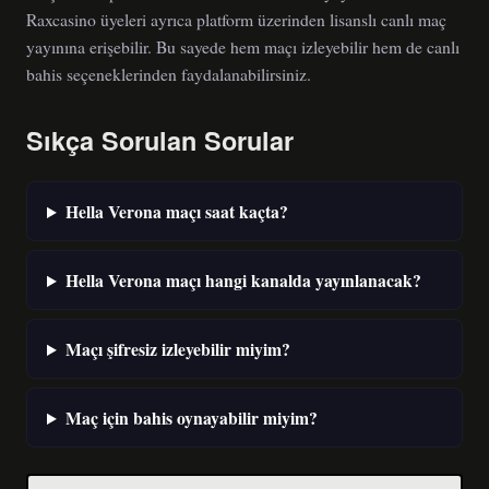
Raxcasino üyeleri ayrıca platform üzerinden lisanslı canlı maç
yayınına erişebilir. Bu sayede hem maçı izleyebilir hem de canlı
bahis seçeneklerinden faydalanabilirsiniz.
Sıkça Sorulan Sorular
Hella Verona maçı saat kaçta?
Hella Verona maçı hangi kanalda yayınlanacak?
Maçı şifresiz izleyebilir miyim?
Maç için bahis oynayabilir miyim?