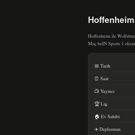
Hoffenheim
Hoffenheim ile Wolfsbu
Maç beIN Sports 1 ekran
📅 Tarih
⏰ Saat
📺 Yayıncı
🏆 Lig
🏠 Ev Sahibi
✈️ Deplasman