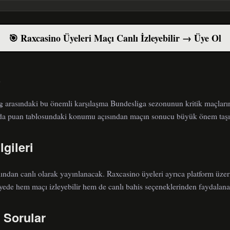
🎯 Raxcasino Üyeleri Maçı Canlı İzleyebilir → Üye Ol
a
 arasındaki bu önemli karşılaşma Bundesliga sezonunun kritik maçların
ın da puan tablosundaki konumu açısından maçın sonucu büyük önem taşı
lgileri
ndan canlı olarak yayınlanacak. Raxcasino üyeleri ayrıca platform üzeri
ayede hem maçı izleyebilir hem de canlı bahis seçeneklerinden faydalanab
 Sorular