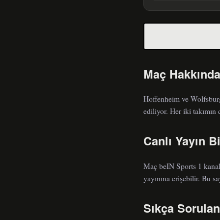
Maç Hakkınd
Hoffenheim ve Wolfsburg
ediliyor. Her iki takım
Canlı Yayın Bi
Maç beIN Sports 1 kanalı
yayınına erişebilir. Bu s
Sıkça Sorulan