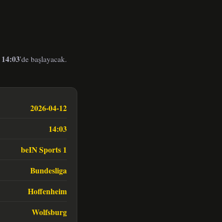
14:03
t
'de başlayacak.
2026-04-12
14:03
beIN Sports 1
Bundesliga
Hoffenheim
Wolfsburg